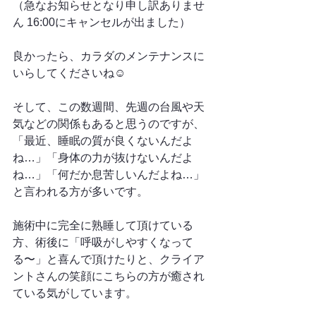
（急なお知らせとなり申し訳ありませ
ん 16:00にキャンセルが出ました）
良かったら、カラダのメンテナンスに
いらしてくださいね☺️
そして、この数週間、先週の台風や天
気などの関係もあると思うのですが、
「最近、睡眠の質が良くないんだよ
ね…」「身体の力が抜けないんだよ
ね…」「何だか息苦しいんだよね…」
と言われる方が多いです。
施術中に完全に熟睡して頂けている
方、術後に「呼吸がしやすくなって
る〜」と喜んで頂けたりと、クライア
ントさんの笑顔にこちらの方が癒され
ている気がしています。