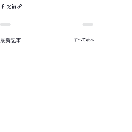
すべて表示
最新記事