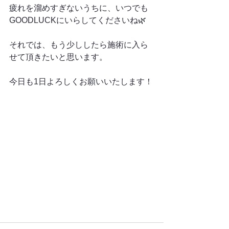
疲れを溜めすぎないうちに、いつでも
GOODLUCKにいらしてくださいね🌿
それでは、もう少ししたら施術に入ら
せて頂きたいと思います。
今日も1日よろしくお願いいたします！