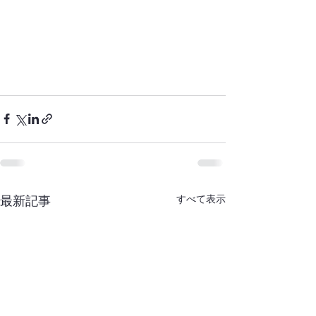
すべて表示
最新記事