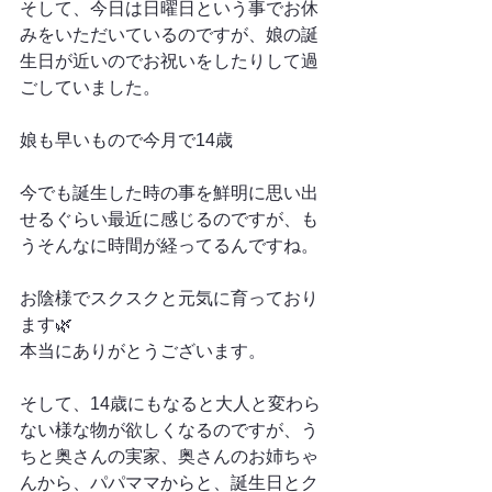
そして、今日は日曜日という事でお休
みをいただいているのですが、娘の誕
生日が近いのでお祝いをしたりして過
ごしていました。
娘も早いもので今月で14歳
今でも誕生した時の事を鮮明に思い出
せるぐらい最近に感じるのですが、も
うそんなに時間が経ってるんですね。
お陰様でスクスクと元気に育っており
ます🌿
本当にありがとうございます。
そして、14歳にもなると大人と変わら
ない様な物が欲しくなるのですが、う
ちと奥さんの実家、奥さんのお姉ちゃ
んから、パパママからと、誕生日とク