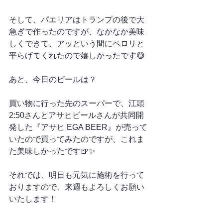
そして、パエリアはトランプの後で大
急ぎで作ったのですが、なかなか美味
しくできて、アッという間にペロリと
平らげてくれたので嬉しかったです😋
あと、今日のビールは？
買い物に行った先のスーパーで、江頭
2:50さんとアサヒビールさんが共同開
発した『アサヒ EGA BEER』が売って
いたので買ってみたのですが、これま
た美味しかったです🍺✨
それでは、明日も元気に施術を行って
おりますので、来週もよろしくお願い
いたします！