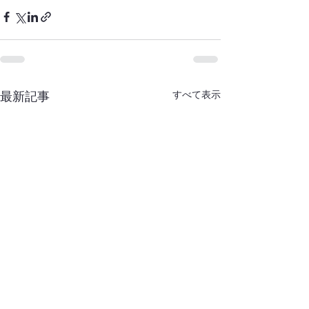
すべて表示
最新記事