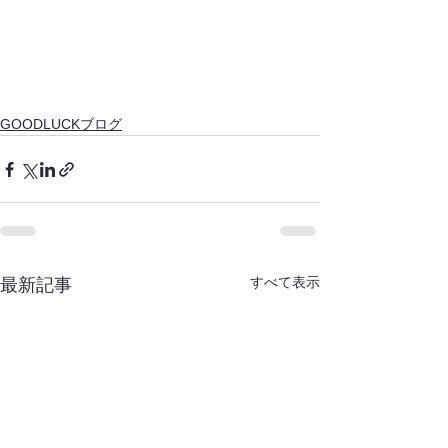
GOODLUCKブログ
すべて表示
最新記事