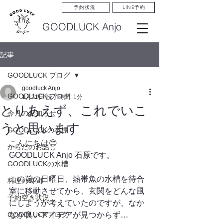
LINE予約
予約状況
GOODLUCK Anjo
記事
GOODLUCK ブログ
goodluck Anjo
GOODLUCK ブログ
1月21日
読了時間: 1分
とりあえず、これでいこ
今月のお知らせ
うと思います
GOODLUCKの本棚
こんにちは😊
からだのお話し
GOODLUCK Anjo 石原です。
GOODLUCKの水槽
この前の日曜日、熱帯魚の水槽を待合
料理の時間
室に移動させてから、玄関をどんな風
予約空き状況
にしようか考えていたのですが、なか
GOODLUCKブログ
なか良いアイデアが見つからず…