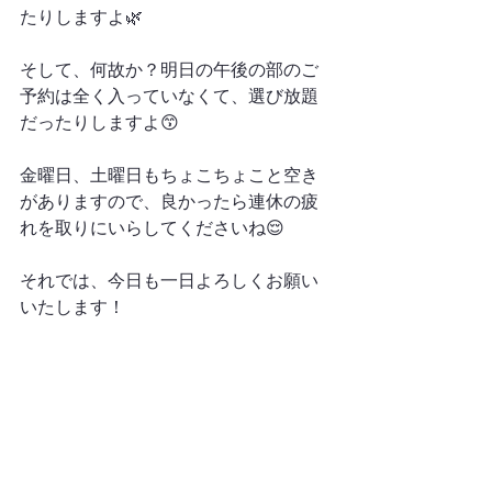
たりしますよ🌿
そして、何故か？明日の午後の部のご
予約は全く入っていなくて、選び放題
だったりしますよ😙
金曜日、土曜日もちょこちょこと空き
がありますので、良かったら連休の疲
れを取りにいらしてくださいね😌
それでは、今日も一日よろしくお願い
いたします！