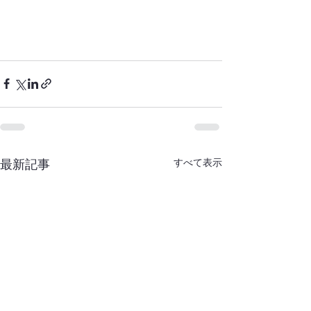
すべて表示
最新記事