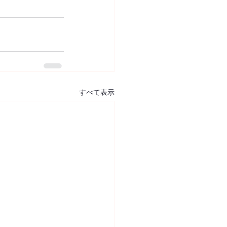
すべて表示