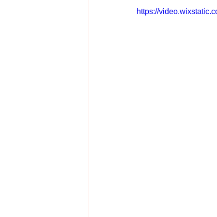
https://video.wixstat