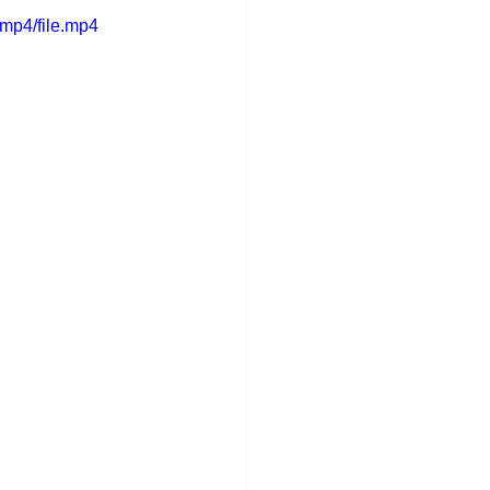
mp4/file.mp4