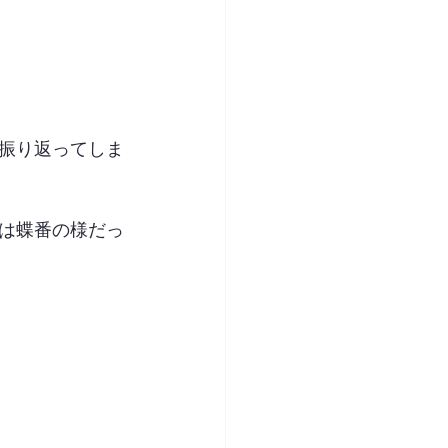
振り返ってしま
は蝶番の様だっ