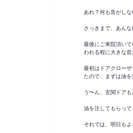
あれ？何も音がしな
さっきまで、あんな
最後にご来院頂いて
われる程に大きな音
最初はドアクローザ
たので、まずは油を
う〜ん、玄関ドアも
油を注してもらって
それでは、明日もよ