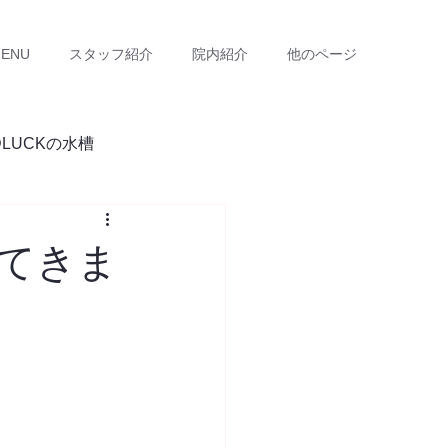
ENU
スタッフ紹介
院内紹介
他のページ
DLUCKの水槽
てきま