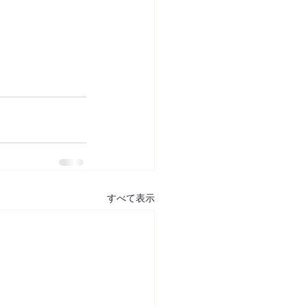
すべて表示