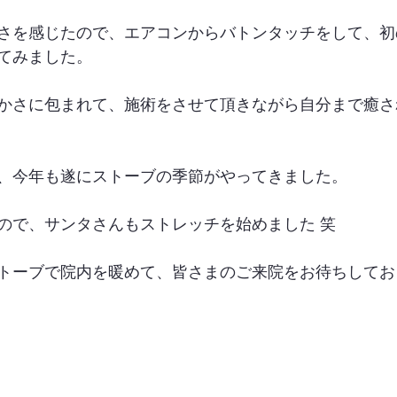
さを感じたので、エアコンからバトンタッチをして、初
てみました。
かさに包まれて、施術をさせて頂きながら自分まで癒さ
、今年も遂にストーブの季節がやってきました。
ので、サンタさんもストレッチを始めました 笑
トーブで院内を暖めて、皆さまのご来院をお待ちしており