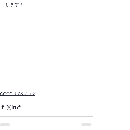
します！
GOODLUCKブログ