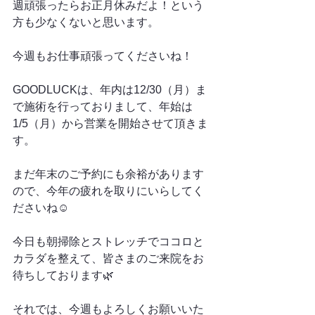
週頑張ったらお正月休みだよ！という
方も少なくないと思います。
今週もお仕事頑張ってくださいね！
GOODLUCKは、年内は12/30（月）ま
で施術を行っておりまして、年始は
1/5（月）から営業を開始させて頂きま
す。
まだ年末のご予約にも余裕があります
ので、今年の疲れを取りにいらしてく
ださいね☺️
今日も朝掃除とストレッチでココロと
カラダを整えて、皆さまのご来院をお
待ちしております🌿
それでは、今週もよろしくお願いいた