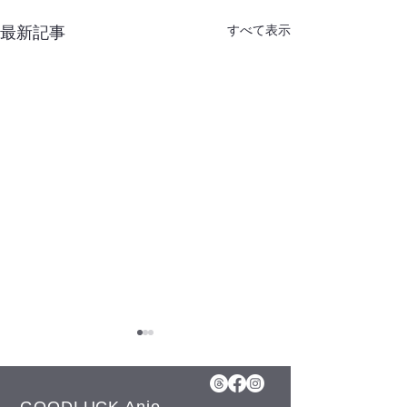
すべて表示
最新記事
GOODLUCK Anjo