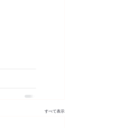
すべて表示