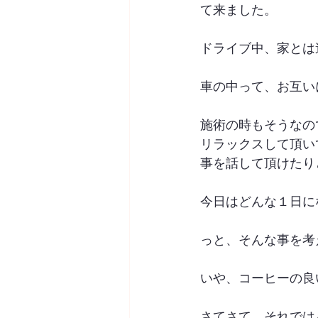
て来ました。
ドライブ中、家とは
車の中って、お互い
施術の時もそうなの
リラックスして頂い
事を話して頂けたり
今日はどんな１日に
っと、そんな事を考
いや、コーヒーの良
さてさて、それでは