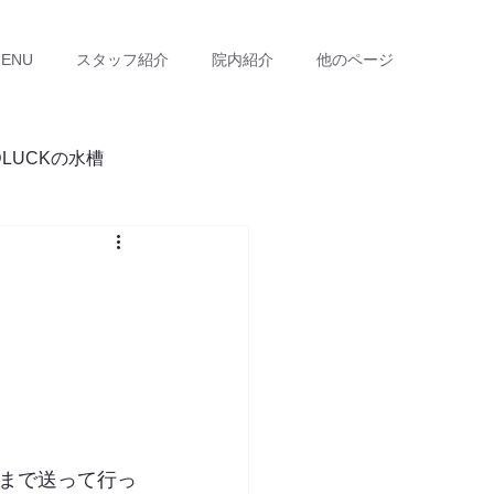
ENU
スタッフ紹介
院内紹介
他のページ
DLUCKの水槽
まで送って行っ