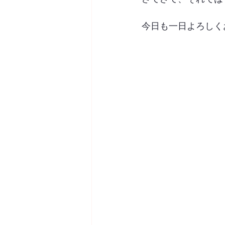
今日も一日よろしく