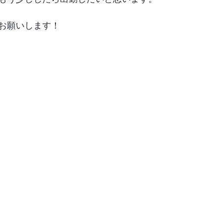
お願いします！