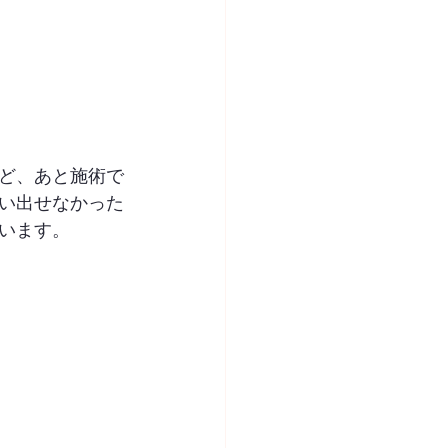
ど、あと施術で
い出せなかった
います。