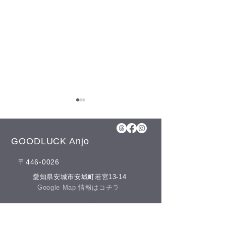
GOODLUCK Anjo
ナツツバキ
​〒446-0026
今朝のコーヒー
​愛知県安城市安城町若宮13-14
​Google Map 情報はコチラ
​Google Map