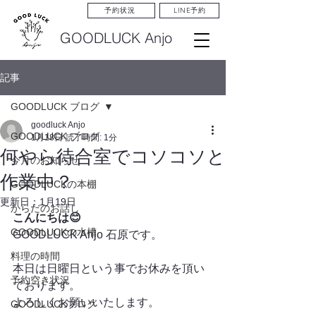
LINE予約
予約状況
GOODLUCK Anjo
記事
GOODLUCK ブログ
goodluck Anjo
GOODLUCK ブログ
1月18日
読了時間: 1分
何やら待合室でコソコソと
今月のお知らせ
作業中？
GOODLUCKの本棚
更新日：
1月19日
からだのお話し
こんにちは😊
GOODLUCKの水槽
GOODLUCK Anjo 石原です。
料理の時間
本日は日曜日という事でお休みを頂い
予約空き状況
ております。
よろしくお願いいたします。
GOODLUCKブログ