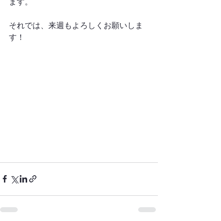
ます。
それでは、来週もよろしくお願いしま
す！