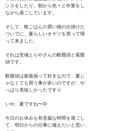
ンスをしたり、朝から色々と作業をし
ながら過ごしています。
そして、晩ごはんの買い物の出掛けた
ついでに、夏らしいオヤツを買って帰
って来ました。
それは安城とらやさんの麩饅頭と葛饅
頭です。
麩饅頭は家族揃って好きなので、夏じ
ゃなくても買う事が多いのですが、や
っぱり美味しかったです☺️
いや、夏ですね〜🌻
今日のお休みも有意義な時間を過ごし
て、明日からの仕事に備えたいと思い