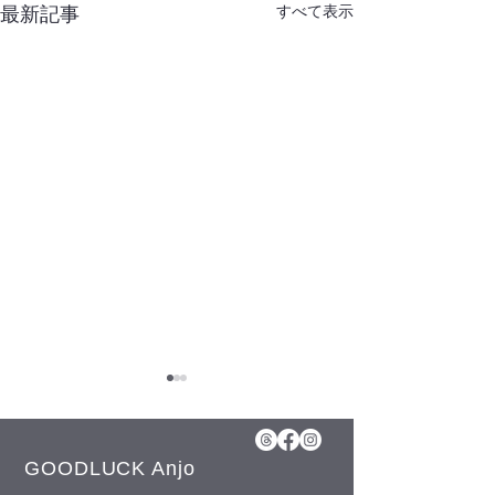
すべて表示
最新記事
GOODLUCK Anjo
ナツツバキ