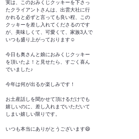
実は、このおみくじクッキーを下さっ
たクライアントさんは、出雲大社に行
かれると必ずと言っても良い程、この
クッキーを差し入れてくださるのです
が、美味しくて、可愛くて、家族3人で
いつも盛り上がっております☺️
今日も奥さんと娘におみくじクッキー
を頂いたよ！と見せたら、すごく喜ん
でいました♪
今年は何が出るか楽しみです！
お土産話しを聞かせて頂けるだけでも
嬉しいのに、差し入れまでいただいて
しまい嬉しい限りです。
いつも本当にありがとうございます😄