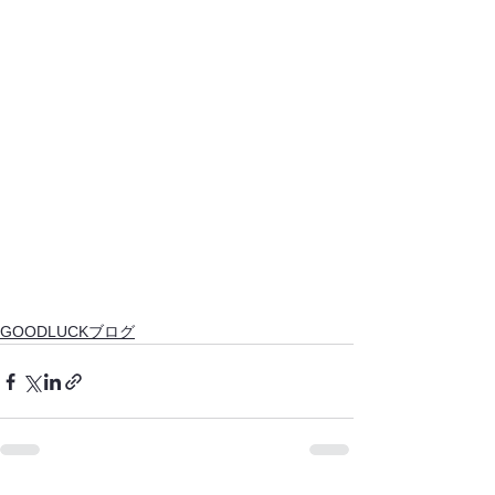
GOODLUCKブログ