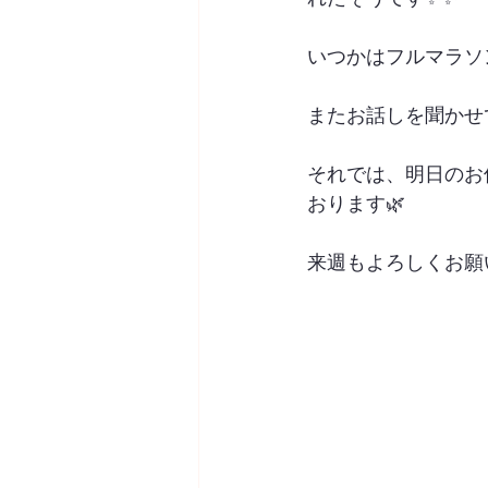
いつかはフルマラソ
またお話しを聞かせ
それでは、明日のお
おります🌿
来週もよろしくお願