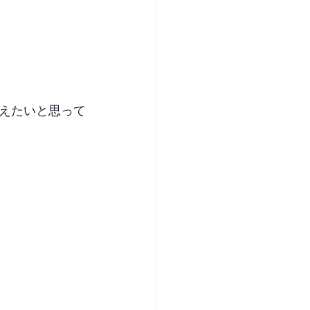
えたいと思って