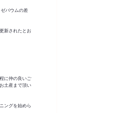
リゼバウムの差
更新されたとお
程に仲の良いご
お土産まで頂い
ニングを始めら