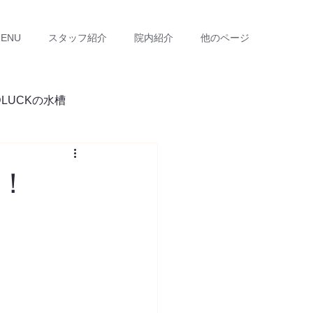
ENU
スタッフ紹介
院内紹介
他のページ
DLUCKの水槽
！