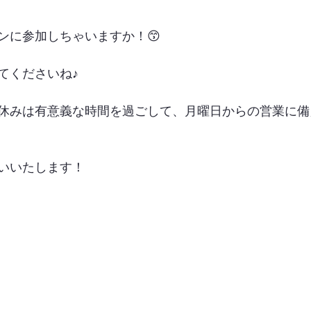
ンに参加しちゃいますか！😙
てくださいね♪
休みは有意義な時間を過ごして、月曜日からの営業に備
いいたします！