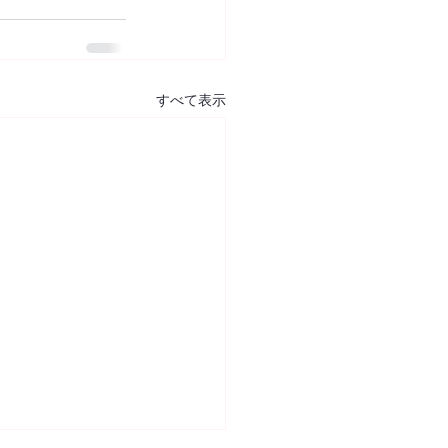
すべて表示