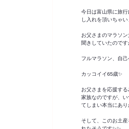
今日は富山県に旅行
し入れを頂いちゃい
お父さまのマラソン
聞きしていたのです
フルマラソン、自己
カッコイイ65歳✨
お父さまを応援する
家族なのですが、い
てしまい本当にあり
そして、このお土産
れたそうです✨✨