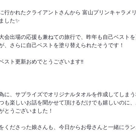
に行かれたクライアントさんから 富山プリンキャラメ
ました✨
大会出場の応援も兼ねての旅行で、昨年も自己ベストを
が、さらに自己ベストを塗り替えられたそうです！
ベスト更新おめでとうございます‼︎
為に、サプライズでオリジナルタオルを作成してしまう
つも楽しいお話を聞かせて頂けるだけでも嬉しいのに、
がとうございました！
をくださった娘さんも、今日からお母さんと一緒にラン