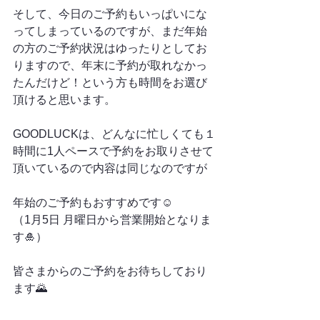
そして、今日のご予約もいっぱいにな
ってしまっているのですが、まだ年始
の方のご予約状況はゆったりとしてお
りますので、年末に予約が取れなかっ
たんだけど！という方も時間をお選び
頂けると思います。
GOODLUCKは、どんなに忙しくても１
時間に1人ペースで予約をお取りさせて
頂いているので内容は同じなのですが
年始のご予約もおすすめです☺️
（1月5日 月曜日から営業開始となりま
す🎍）
皆さまからのご予約をお待ちしており
ます🌄