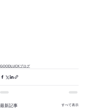
GOODLUCKブログ
すべて表示
最新記事