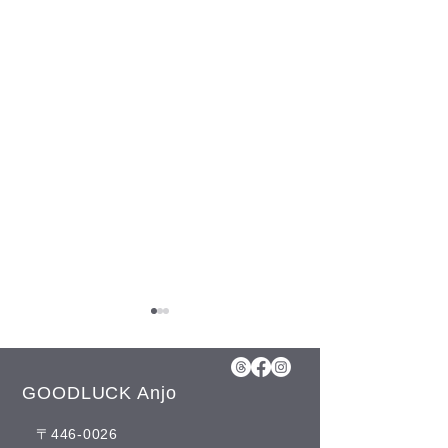
GOODLUCK Anjo
ナツツバキ
​〒446-0026