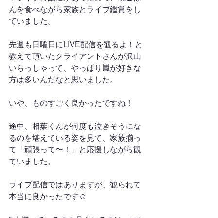
んを食べながら家族とライブ鑑賞をし
ていました。
先週も日曜日にLIVE配信を観るよ！と
教えて頂いたクライアントさんが沢山
いらっしゃって、やっぱり嵐が好きな
方は多いんだなと思いました。
いや、ものすごく良かったですね！
途中、相葉くんが何度も泣きそうにな
るのを堪えている姿を見て、家族揃っ
て「頑張って〜！」と応援しながら観
ていました。
ライブ配信ではありますが、観られて
本当に良かったです☺️