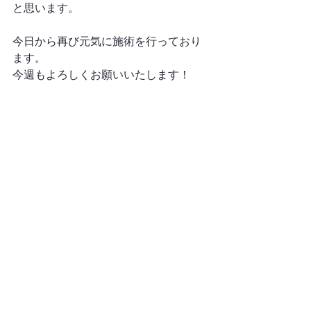
と思います。
今日から再び元気に施術を行っており
ます。
今週もよろしくお願いいたします！