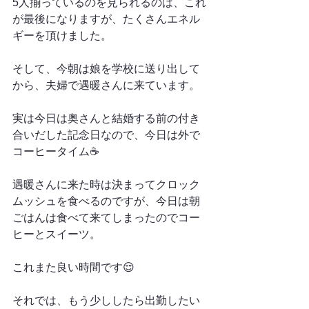
5人揃っているのを見られるのは、これ
が最後になりますが、たくさんエネル
ギーを頂けました。
そして、今朝は娘を学校に送り出して
から、夫婦で遇暖さんに来ています。
実は今日は奥さんと結婚する前の付き
合いだした記念日なので、今日は外で
コーヒータイム☕️
遇暖さんに来た時は決まってクロック
ムッシュを食べるのですが、今日は朝
ごはんは食べて来てしまったのでコー
ヒーとスイーツ。
これまた良い時間です😌
それでは、もう少ししたら出勤したい