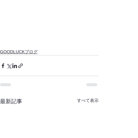
GOODLUCKブログ
すべて表示
最新記事