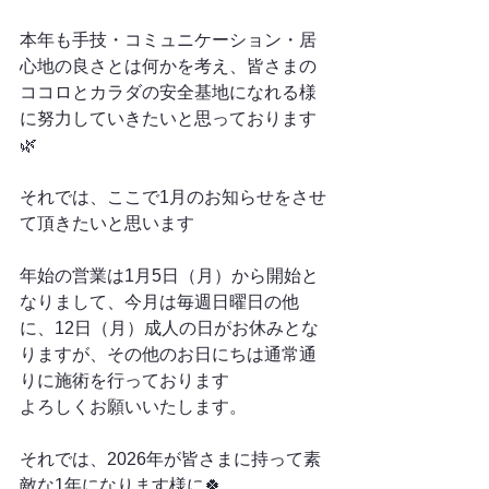
本年も手技・コミュニケーション・居
心地の良さとは何かを考え、皆さまの
ココロとカラダの安全基地になれる様
に努力していきたいと思っております
🌿
それでは、ここで1月のお知らせをさせ
て頂きたいと思います
年始の営業は1月5日（月）から開始と
なりまして、今月は毎週日曜日の他
に、12日（月）成人の日がお休みとな
りますが、その他のお日にちは通常通
りに施術を行っております
よろしくお願いいたします。
それでは、2026年が皆さまに持って素
敵な1年になります様に🍀