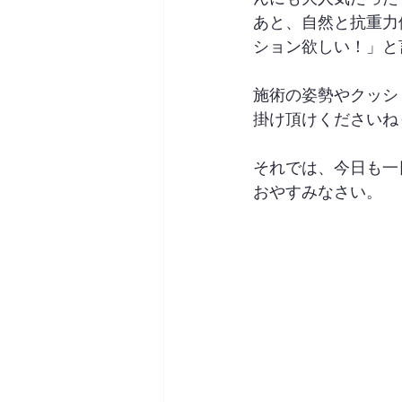
あと、自然と抗重力
ション欲しい！」と
施術の姿勢やクッシ
掛け頂けくださいね☺
それでは、今日も一
おやすみなさい。