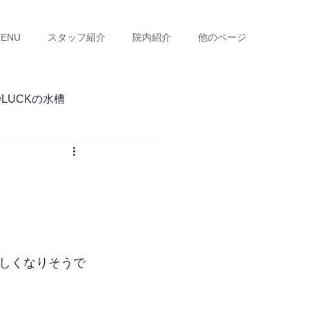
ENU
スタッフ紹介
院内紹介
他のページ
DLUCKの水槽
しくなりそうで