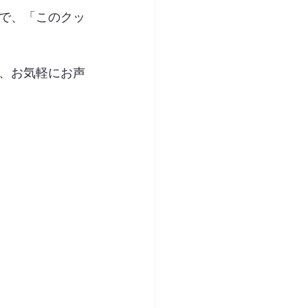
で、「このクッ
、お気軽にお声