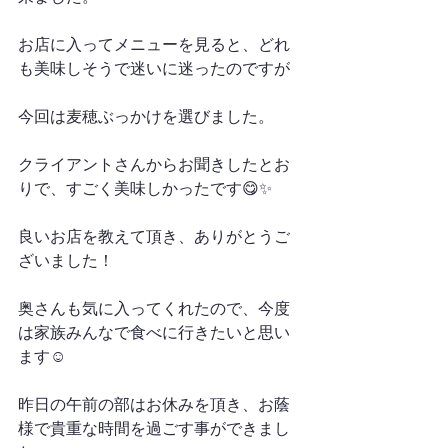
お店に入ってメニューを見ると、どれ
も美味しそうで迷いに迷ったのですが
今回は麦穂ぶっかけを選びました。
クライアントさんからお聞きしたとお
りで、すごく美味しかったです😋✨
良いお店を教えて頂き、ありがとうご
ざいました！
奥さんも気に入ってくれたので、今度
は家族みんなで食べに行きたいと思い
ます☺️
昨日の午前の部はお休みを頂き、お蔭
様で貴重な時間を過ごす事ができまし