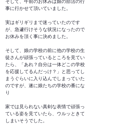
そして、午前のお休みは娘の部活の行
事に行かせて頂いていました。
実はギリギリまで迷っていたのです
が、急遽行けそうな状況になったので
お休みを頂く事に決めました。
そして、娘の学校の前に他の学校の生
徒さんが頑張っているところを見てい
たら、「あれ？自分は一体どこの学校
を応援してるんだっけ？」と思ってし
まうぐらいに入り込んでしまっていた
のですが、遂に娘たちの学校の番にな
り
家では見られない真剣な表情で頑張っ
ている姿を見ていたら、ウルッときて
しまいそうでした。