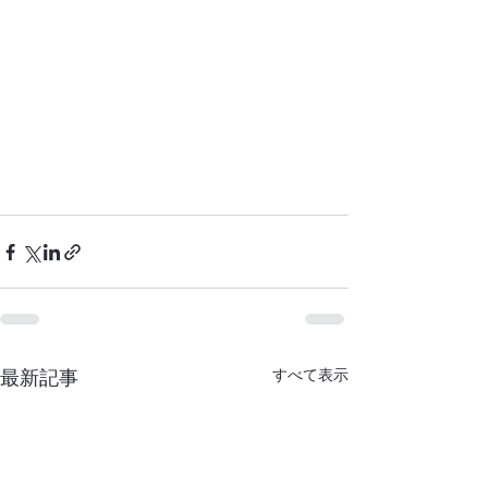
すべて表示
最新記事