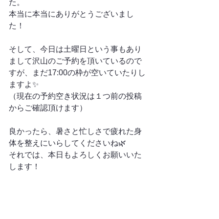
た。
本当に本当にありがとうございまし
た！
そして、今日は土曜日という事もあり
まして沢山のご予約を頂いているので
すが、まだ17:00の枠が空いていたりし
ますよ✨
（現在の予約空き状況は１つ前の投稿
からご確認頂けます）
良かったら、暑さと忙しさで疲れた身
体を整えにいらしてくださいね🌿
それでは、本日もよろしくお願いいた
します！