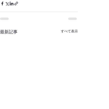
すべて表示
最新記事