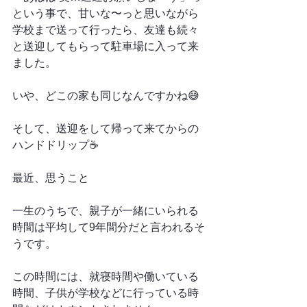
という事で、甘いな〜っと思いながら
学校まで送って行ったら、友達も続々
と送迎してもらって駐車場に入って来
ました。
いや、どこの家も同じなんですかね😅
そして、送迎をして帰って来てからの
ハンドドリップ☕️
最近、思うこと
一生のうちで、親子が一緒にいられる
時間は平均して9年間分だと言われるそ
うです。
この時間には、就寝時間や働いている
時間、子供が学校などに行っている時