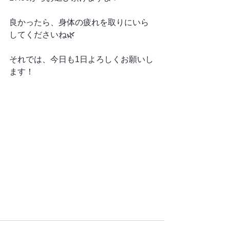
良かったら、身体の疲れを取りにいら
してくださいね🌿
それでは、今日も1日よろしくお願いし
ます！