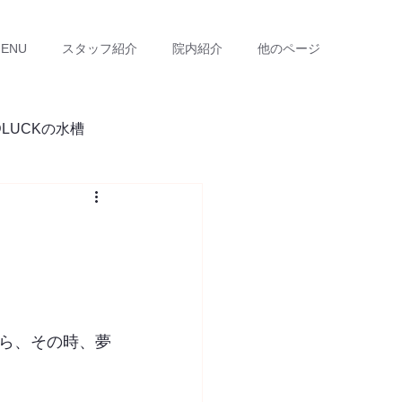
ENU
スタッフ紹介
院内紹介
他のページ
DLUCKの水槽
ら、その時、夢