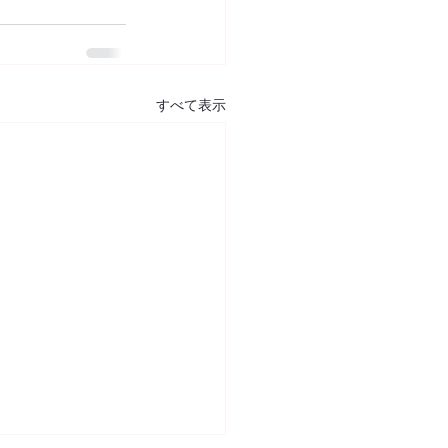
すべて表示