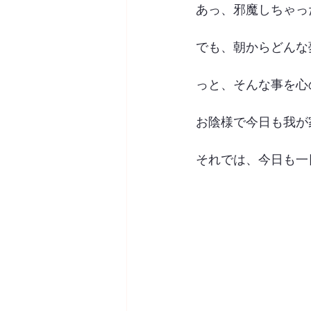
あっ、邪魔しちゃっ
でも、朝からどんな
っと、そんな事を心
お陰様で今日も我が家
それでは、今日も一