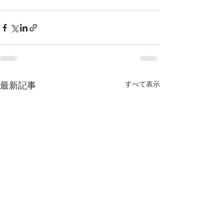
すべて表示
最新記事