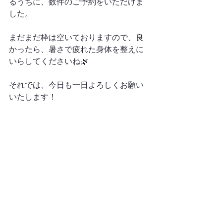
るうちに、数件のご予約をいただけま
した。
まだまだ枠は空いておりますので、良
かったら、暑さで疲れた身体を整えに
いらしてくださいね🌿
それでは、今日も一日よろしくお願い
いたします！