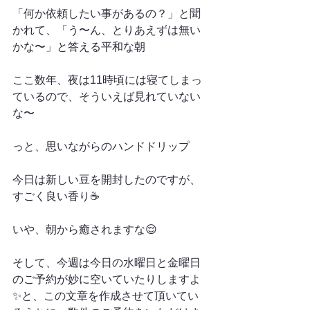
「何か依頼したい事があるの？」と聞
かれて、「う〜ん、とりあえずは無い
かな〜」と答える平和な朝
ここ数年、夜は11時頃には寝てしまっ
ているので、そういえば見れていない
な〜
っと、思いながらのハンドドリップ
今日は新しい豆を開封したのですが、
すごく良い香り☕️
いや、朝から癒されますな😌
そして、今週は今日の水曜日と金曜日
のご予約が妙に空いていたりしますよ
✨と、この文章を作成させて頂いてい