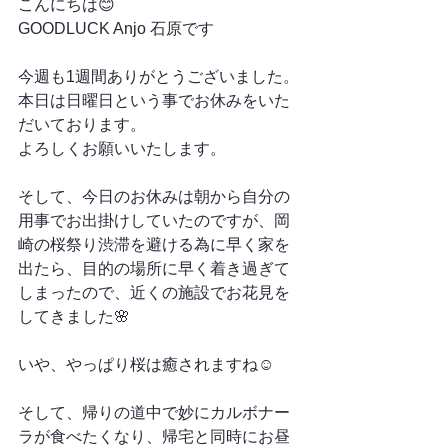
こんにちは😊
GOODLUCK Anjo 石原です
今週も1週間ありがとうございました。
本日は日曜日という事でお休みをいた
だいております。
よろしくお願いいたします。
そして、今日のお休みは朝から自分の
用事でお出掛けしていたのですが、岡
崎の桜祭り渋滞を避ける為に早く家を
出たら、目的の場所に早く着き過ぎて
しまったので、近くの施設でお花見を
してきました🌸
いや、やっぱり桜は癒されますね☺️
そして、帰りの道中で妙にカルボナー
ラが食べたくなり、帰宅と同時にお昼