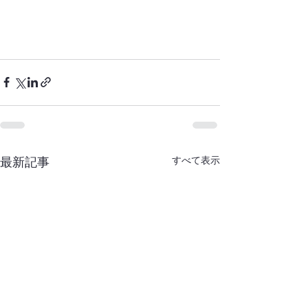
すべて表示
最新記事