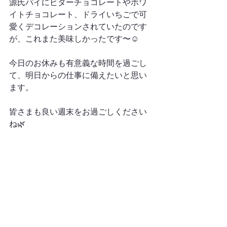
源氏パイにビターチョコレートやホワ
イトチョコレート、ドライいちごで可
愛くデコレーションされていたのです
が、これまた美味しかったです〜☺️
今日のお休みも有意義な時間を過ごし
て、明日からの仕事に備えたいと思い
ます。
皆さまも良い週末をお過ごしください
ね🌿