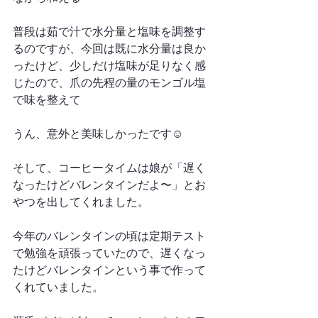
普段は茹で汁で水分量と塩味を調整す
るのですが、今回は既に水分量は良か
ったけど、少しだけ塩味が足りなく感
じたので、爪の先程の量のモンゴル塩
で味を整えて
うん、意外と美味しかったです☺️
そして、コーヒータイムは娘が「遅く
なったけどバレンタインだよ〜」とお
やつを出してくれました。
今年のバレンタインの頃は定期テスト
で勉強を頑張っていたので、遅くなっ
たけどバレンタインという事で作って
くれていました。