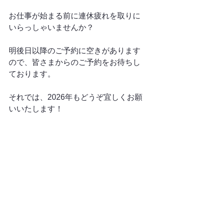
お仕事が始まる前に連休疲れを取りに
いらっしゃいませんか？
明後日以降のご予約に空きがあります
ので、皆さまからのご予約をお待ちし
ております。
それでは、2026年もどうぞ宜しくお願
いいたします！