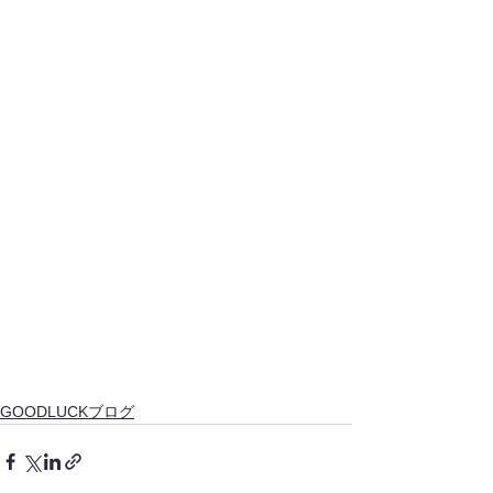
GOODLUCKブログ