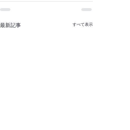
すべて表示
最新記事