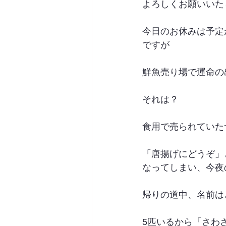
よろしくお願いいた
今日のお休みは予定
ですが
鮮魚売り場で運命の
それは？
食用で売られていた
「唐揚げにどうぞ」
なってしまい、今夜
帰りの道中、名前は
5匹いるから「さわ