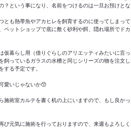
の？という事になり、名前をつけるのは一旦お預けとな
つとも熱帯魚やアカヒレを飼育するのに使ってしまって
、ペットショップで底に敷く砂利や餌、隠れ場所でドカ
は仮暮らし用（借りぐらしのアリエッティみたいに言っ
を飼っているガラスの水槽と同じシリーズの物を注文し
をする予定です。
可愛いじゃないか😙
ら施術室カルテを書く机の上にいますので、もし良かっ
再び元気に施術を行っておりますので、来週もよろしく