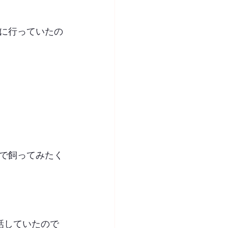
に行っていたの
で飼ってみたく
話していたので