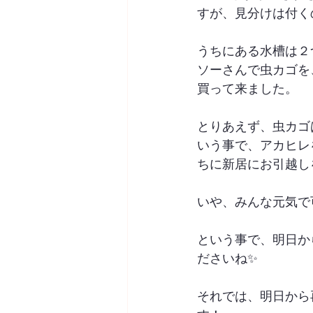
すが、見分けは付く
うちにある水槽は２
ソーさんで虫カゴを
買って来ました。
とりあえず、虫カゴ
いう事で、アカヒレ
ちに新居にお引越し
いや、みんな元気で
という事で、明日か
ださいね✨
それでは、明日から