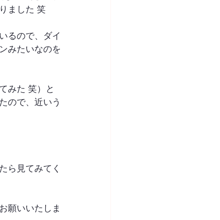
りました 笑
いるので、ダイ
ンみたいなのを
てみた 笑）と
たので、近いう
たら見てみてく
お願いいたしま