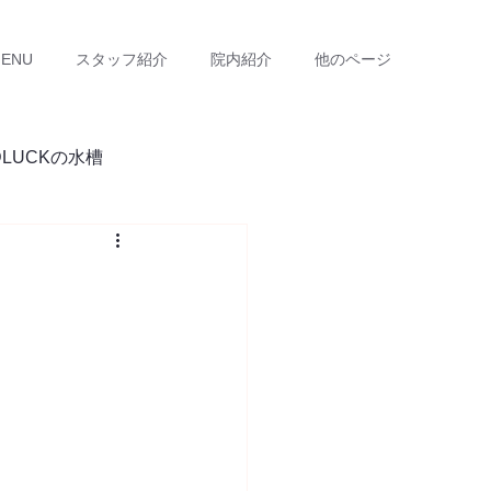
ENU
スタッフ紹介
院内紹介
他のページ
DLUCKの水槽