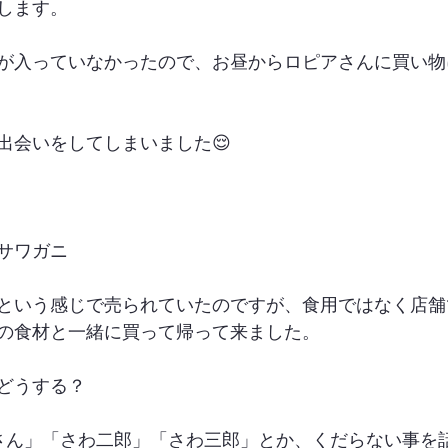
します。
が入っていなかったので、お昼からロピアさんに買い物
出会いをしてしまいました😌
サワガニ
という感じで売られていたのですが、食用ではなく店舗
の食材と一緒に買って帰って来ました。
どうする？
さん」「さわ二郎」「さわ三郎」とか、くだらない事を