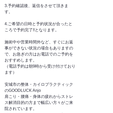
3.予約確認後、返信をさせて頂きま
す。
4.ご希望の日時と予約状況が合ったと
ころで予約完了!!となります。
施術中や営業時間外など、すぐにお返
事ができない状況の場合もありますの
で、お急ぎの方はお電話でのご予約を
おすすめします。
（電話予約は朝9時から受け付けており
ます）
安城市の整体・カイロプラクティック
のGOODLUCK Anjo
肩こり・腰痛・身体の疲れからストレ
ス解消目的の方まで幅広い方々がご来
院されています。