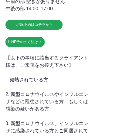
午前の部 空きがありません
午後の部 14:00  17:00
LINE予約はコチラから
LINE予約の方法は？
【以下の事項に該当するクライアント
様は、ご来院をお控え下さい】
1.発熱されている方
2. 新型コロナウイルスやインフルエン
ザなどに罹患されている方、もしくは
感染の疑いがある方
3. 新型コロナウイルス、インフルエン
ザに感染されている方とご同居されて