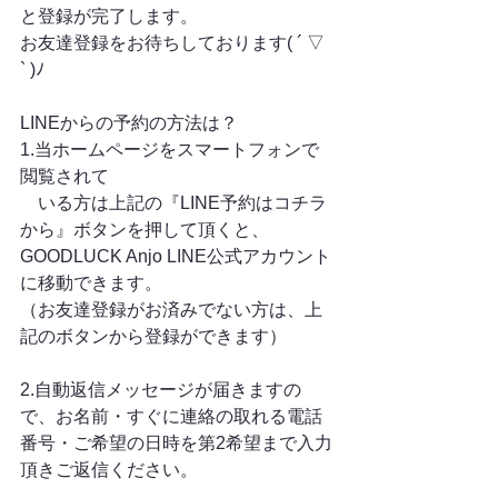
と登録が完了します。
お友達登録をお待ちしております( ´ ▽ 
` )ﾉ
LINEからの予約の方法は？
1.当ホームページをスマートフォンで
閲覧されて
　いる方は上記の『LINE予約はコチラ
から』ボタンを押して頂くと、
GOODLUCK Anjo LINE公式アカウント
に移動できます。
（お友達登録がお済みでない方は、上
記のボタンから登録ができます）
2.自動返信メッセージが届きますの
で、お名前・すぐに連絡の取れる電話
番号・ご希望の日時を第2希望まで入力
頂きご返信ください。