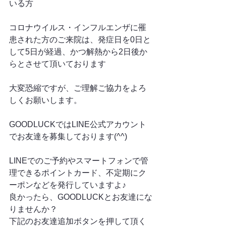
いる方
コロナウイルス・インフルエンザに罹
患された方のご来院は、発症日を0日と
して5日が経過、かつ解熱から2日後か
らとさせて頂いております
大変恐縮ですが、ご理解ご協力をよろ
しくお願いします。
GOODLUCKではLINE公式アカウント
でお友達を募集しております(^^)
LINEでのご予約やスマートフォンで管
理できるポイントカード、不定期にク
ーポンなどを発行していますよ♪
良かったら、GOODLUCKとお友達にな
りませんか？
下記のお友達追加ボタンを押して頂く