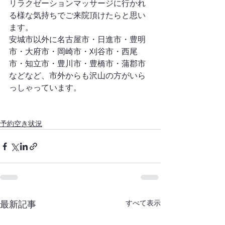
リラクゼーションマッサージに行かれ
る様な気持ちでご来院頂けたらと思い
ます。
安城市以外に名古屋市・日進市・豊明
市・大府市・岡崎市・刈谷市・西尾
市・知立市・豊川市・豊橋市・蒲郡市
などなど、市外からも沢山の方がいら
っしゃっています。
予約空き状況
すべて表示
最新記事