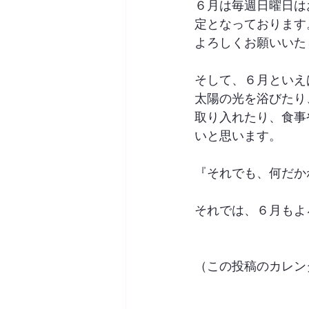
６月は毎週日曜日は
定となっております
よろしくお願いいた
そして、６月といえ
太陽の光を浴びたり
取り入れたり、食事
いと思います。
『それでも、何だかね
それでは、６月もよ
（この投稿のカレン