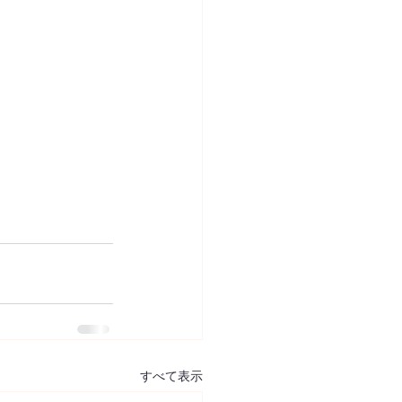
すべて表示