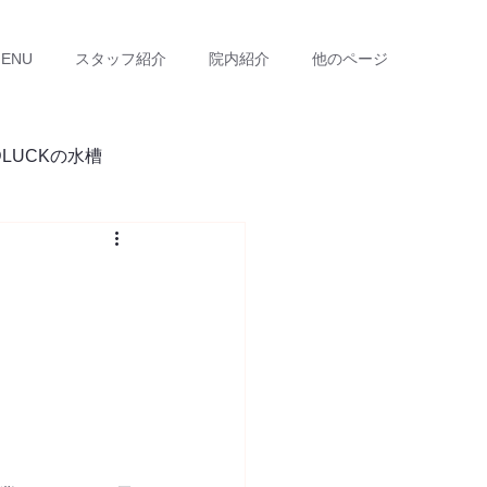
ENU
スタッフ紹介
院内紹介
他のページ
DLUCKの水槽