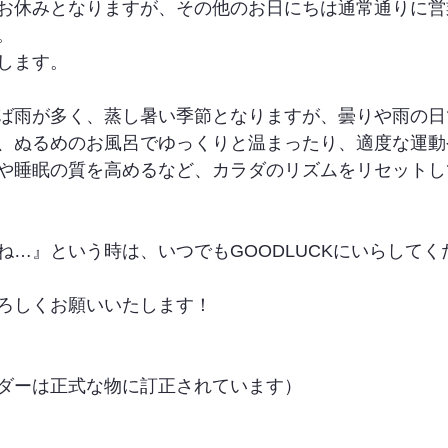
お休みとなりますが、その他のお日にちは通常通りに営
。
します。
ば雨が多く、蒸し暑い季節となりますが、曇りや雨の日
、ぬるめのお風呂でゆっくりと温まったり、適度な運動
や睡眠の質を高めるなど、カラダのリズムをリセットし
…』という時は、いつでもGOODLUCKにいらしてく
ろしくお願いいたします！
ダーは正式な物に訂正されています）