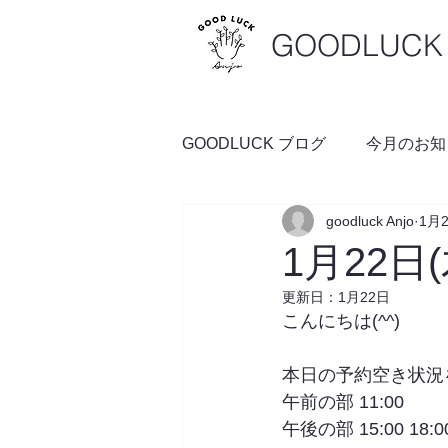
GOODLUCK 
GOODLUCK ブログ
今月のお知
goodluck Anjo
1月
料理の時間
予約空き状況
1月22日
更新日：
1月22日
こんにちは(^^)
本日の予約空き状況
午前の部 11:00
午後の部 15:00 18:0