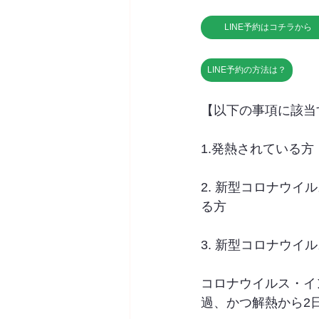
LINE予約はコチラから
LINE予約の方法は？
【以下の事項に該当
1.発熱されている方
2. 新型コロナウ
る方
3. 新型コロナウ
コロナウイルス・イ
過、かつ解熱から2