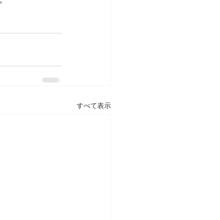
すべて表示