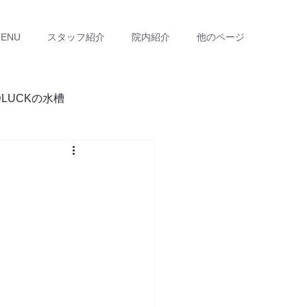
ENU
スタッフ紹介
院内紹介
他のページ
DLUCKの水槽