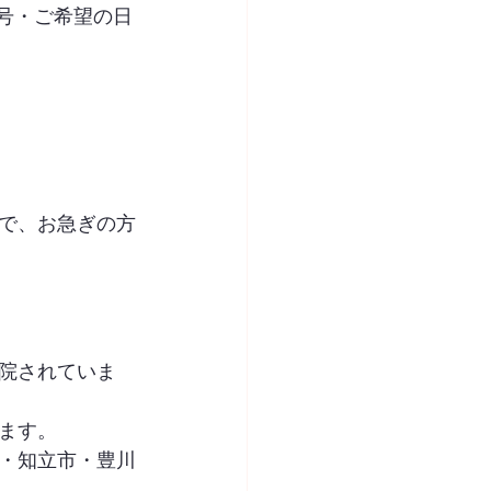
号・ご希望の日
で、お急ぎの方
院されていま
ます。
・知立市・豊川
。