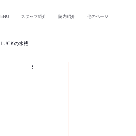
ENU
スタッフ紹介
院内紹介
他のページ
DLUCKの水槽