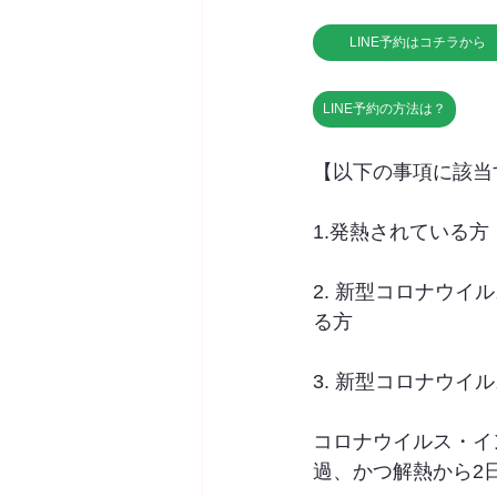
LINE予約はコチラから
LINE予約の方法は？
【以下の事項に該当
1.発熱されている方
2. 新型コロナウ
る方
3. 新型コロナウ
コロナウイルス・イ
過、かつ解熱から2