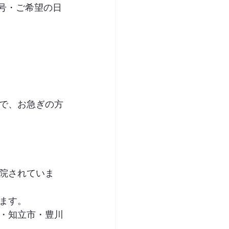
号・ご希望の日
で、お急ぎの方
院されていま
ます。
・知立市・豊川
。