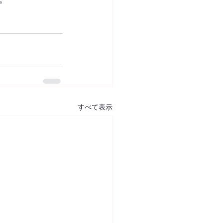
すべて表示