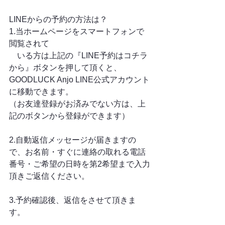
LINEからの予約の方法は？
1.当ホームページをスマートフォンで
閲覧されて
　いる方は上記の『LINE予約はコチラ
から』ボタンを押して頂くと、
GOODLUCK Anjo LINE公式アカウント
に移動できます。
（お友達登録がお済みでない方は、上
記のボタンから登録ができます）
2.自動返信メッセージが届きますの
で、お名前・すぐに連絡の取れる電話
番号・ご希望の日時を第2希望まで入力
頂きご返信ください。
3.予約確認後、返信をさせて頂きま
す。