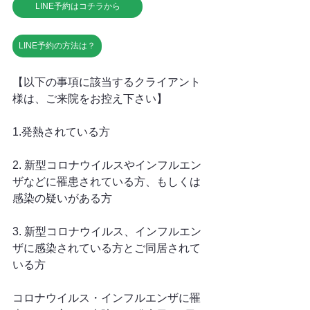
LINE予約はコチラから
LINE予約の方法は？
【以下の事項に該当するクライアント
様は、ご来院をお控え下さい】
1.発熱されている方
2. 新型コロナウイルスやインフルエン
ザなどに罹患されている方、もしくは
感染の疑いがある方
3. 新型コロナウイルス、インフルエン
ザに感染されている方とご同居されて
いる方
コロナウイルス・インフルエンザに罹