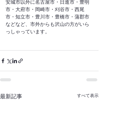
安城市以外に名古屋市・日進市・豊明
市・大府市・岡崎市・刈谷市・西尾
市・知立市・豊川市・豊橋市・蒲郡市
などなど、市外からも沢山の方がいら
っしゃっています。
すべて表示
最新記事