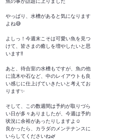
魚の事が話題に上りました
やっぱり、水槽があると気になります
よね😅
よしっ！今週末こそは可愛い魚を見つ
けて、皆さまの癒しを増やしたいと思
います‼︎
あと、待合室の水槽もですが、魚の他
に流木や石など、中のレイアウトも良
い感じに仕上げていきたいと考えてお
ります✨
そして、この数週間は予約が取りづら
い日が多々ありましたが、今週は予約
状況に余裕があったりしますよ☺️
良かったら、カラダのメンテナンスに
いらしてくださいね🌿