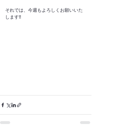
それでは、今週もよろしくお願いいた
します‼︎