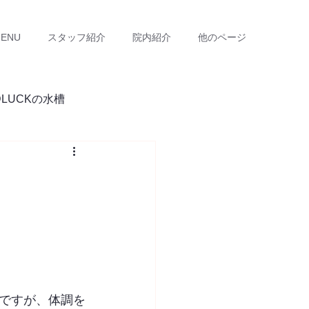
ENU
スタッフ紹介
院内紹介
他のページ
DLUCKの水槽
ですが、体調を