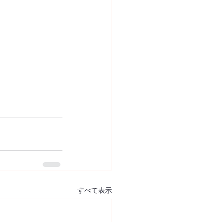
すべて表示