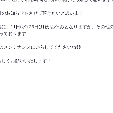
月のお知らせをさせて頂きたいと思います 
に、11日(水) 23日(月)がお休みとなりますが、その
っております 
のメンテナンスにいらしてくださいね😌 
ろしくお願いいたします！