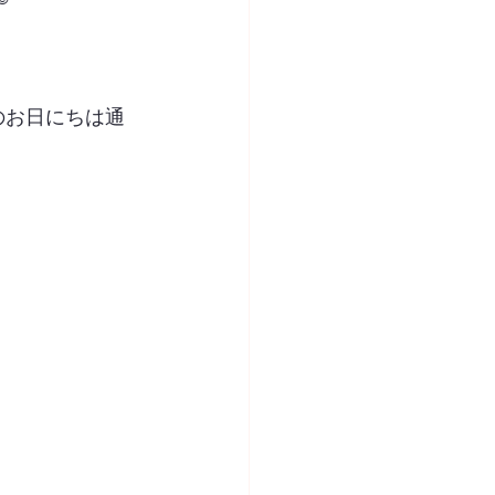
他のお日にちは通