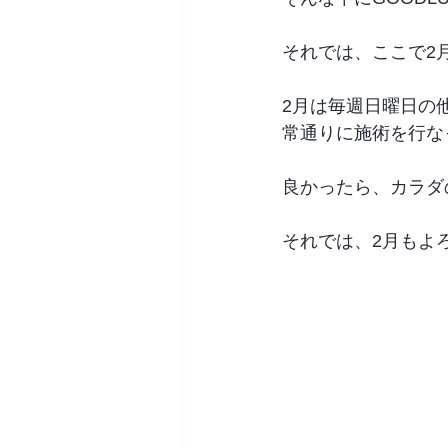
それでは、ここで2
2月は毎週日曜日の他
常通りに施術を行な
良かったら、カラダ
それでは、2月もよ