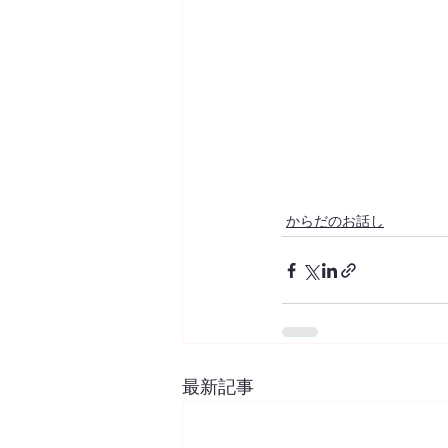
からだのお話し
最新記事