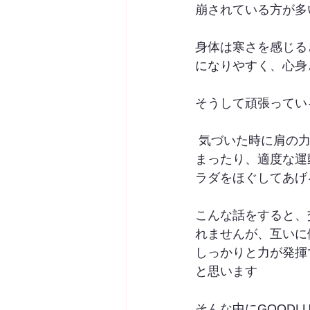
崩されている方が多
身体は寒さを感じる
になりやすく、心身
そうして頑張ってい
 気づいた時に肩の力を抜いてみたり、深い呼吸を意識してみたり、お風呂でゆっくりと温
まったり、適度な運
ラダをほぐしてあげ
こんな話をすると、
れませんが、互いに
しっかりと力が発揮
と思います 
そんな中にGOODL