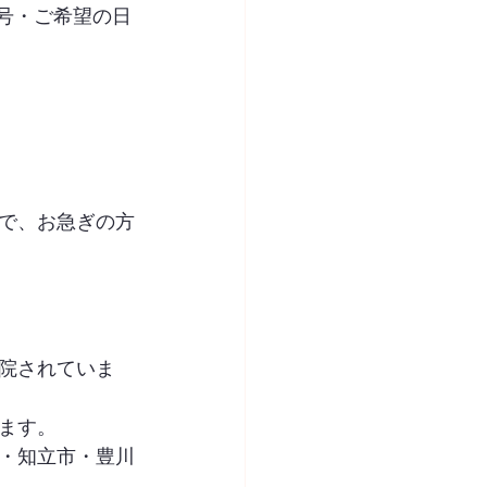
号・ご希望の日
で、お急ぎの方
院されていま
ます。
・知立市・豊川
。