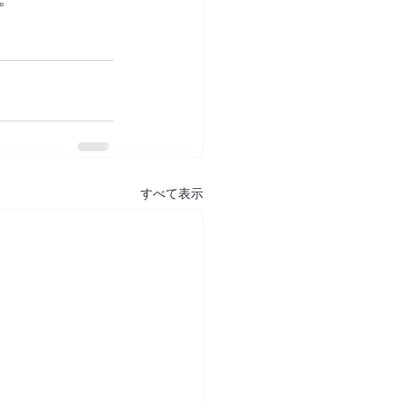
すべて表示