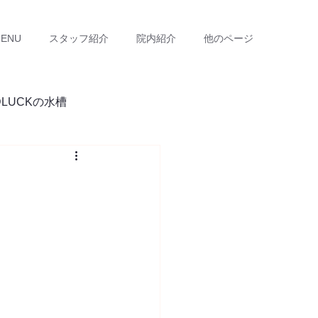
ENU
スタッフ紹介
院内紹介
他のページ
DLUCKの水槽