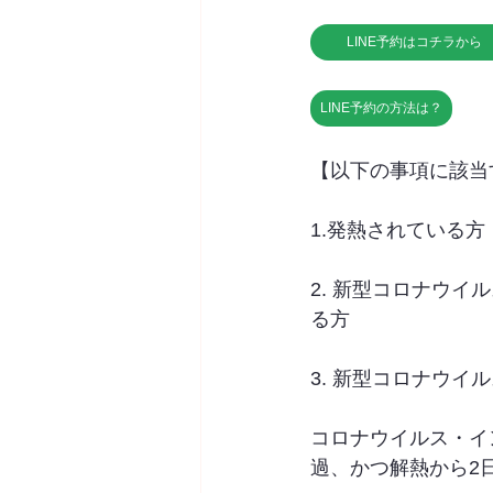
LINE予約はコチラから
LINE予約の方法は？
【以下の事項に該当
1.発熱されている方
2. 新型コロナウ
る方
3. 新型コロナウ
コロナウイルス・イ
過、かつ解熱から2