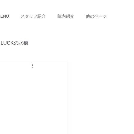
ENU
スタッフ紹介
院内紹介
他のページ
DLUCKの水槽