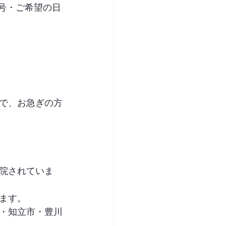
号・ご希望の日
で、お急ぎの方
院されていま
ます。
・知立市・豊川
。