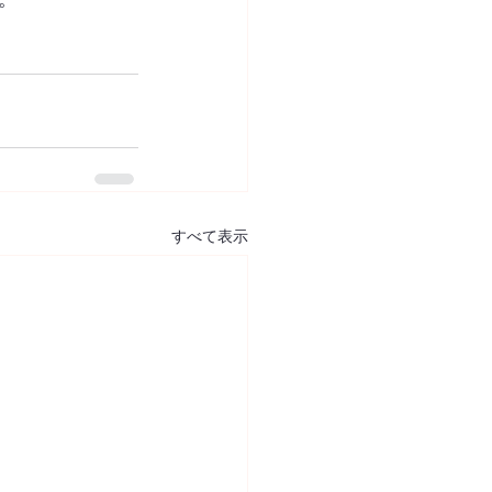
すべて表示