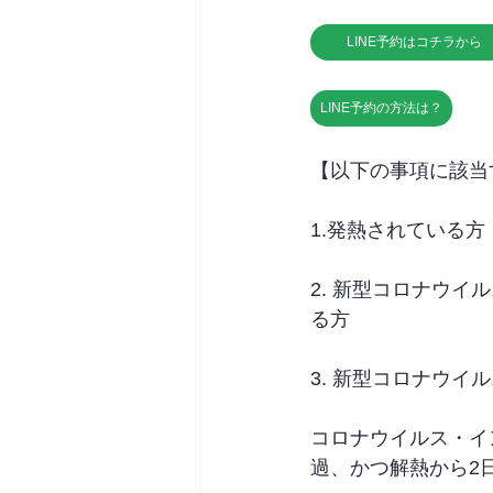
LINE予約はコチラから
LINE予約の方法は？
【以下の事項に該当
1.発熱されている方
2. 新型コロナウ
る方
3. 新型コロナウ
コロナウイルス・イ
過、かつ解熱から2