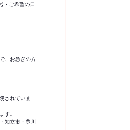
号・ご希望の日
で、お急ぎの方
院されていま
ます。
・知立市・豊川
。