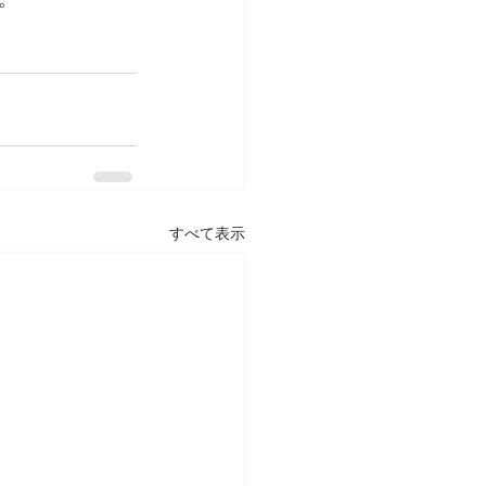
すべて表示