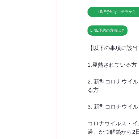
LINE予約はコチラから
LINE予約の方法は？
【以下の事項に該当
1.発熱されている方
2. 新型コロナウ
る方
3. 新型コロナウ
コロナウイルス・イ
過、かつ解熱から2