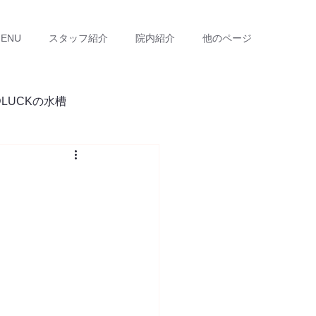
ENU
スタッフ紹介
院内紹介
他のページ
DLUCKの水槽