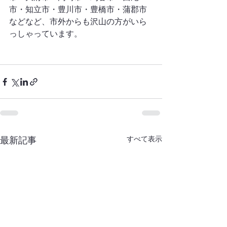
市・知立市・豊川市・豊橋市・蒲郡市
などなど、市外からも沢山の方がいら
っしゃっています。
すべて表示
最新記事