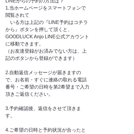
LINEからの予約の方法は？
1.当ホームページをスマートフォンで
閲覧されて
　いる方は上記の『LINE予約はコチラ
から』ボタンを押して頂くと、
GOODLUCK Anjo LINE公式アカウント
に移動できます。
（お友達登録がお済みでない方は、上
記のボタンから登録ができます）
2.自動返信メッセージが届きますの
で、お名前・すぐに連絡の取れる電話
番号・ご希望の日時を第2希望まで入力
頂きご返信ください。
3.予約確認後、返信をさせて頂きま
す。
4.ご希望の日時と予約状況が合ったと