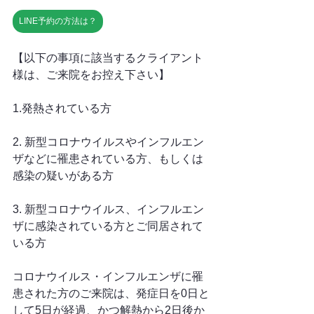
LINE予約の方法は？
【以下の事項に該当するクライアント
様は、ご来院をお控え下さい】
1.発熱されている方
2. 新型コロナウイルスやインフルエン
ザなどに罹患されている方、もしくは
感染の疑いがある方
3. 新型コロナウイルス、インフルエン
ザに感染されている方とご同居されて
いる方
コロナウイルス・インフルエンザに罹
患された方のご来院は、発症日を0日と
して5日が経過、かつ解熱から2日後か