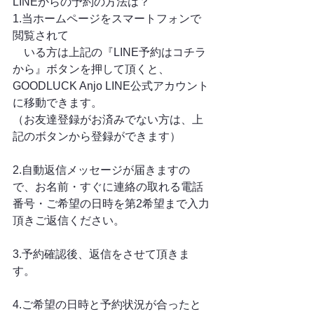
LINEからの予約の方法は？
1.当ホームページをスマートフォンで
閲覧されて
　いる方は上記の『LINE予約はコチラ
から』ボタンを押して頂くと、
GOODLUCK Anjo LINE公式アカウント
に移動できます。
（お友達登録がお済みでない方は、上
記のボタンから登録ができます）
2.自動返信メッセージが届きますの
で、お名前・すぐに連絡の取れる電話
番号・ご希望の日時を第2希望まで入力
頂きご返信ください。
3.予約確認後、返信をさせて頂きま
す。
4.ご希望の日時と予約状況が合ったと