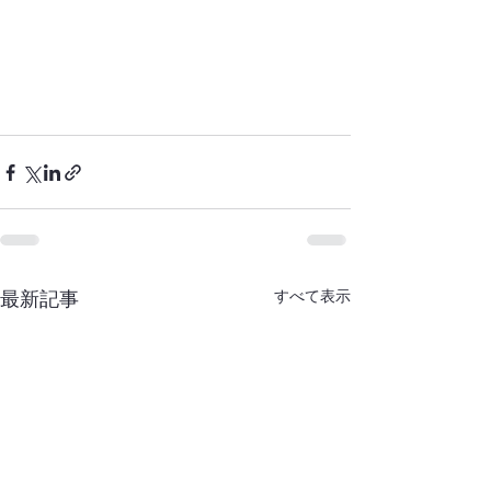
すべて表示
最新記事