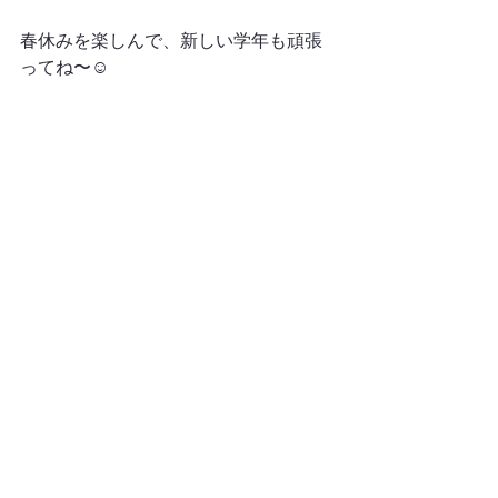
春休みを楽しんで、新しい学年も頑張
ってね〜☺️