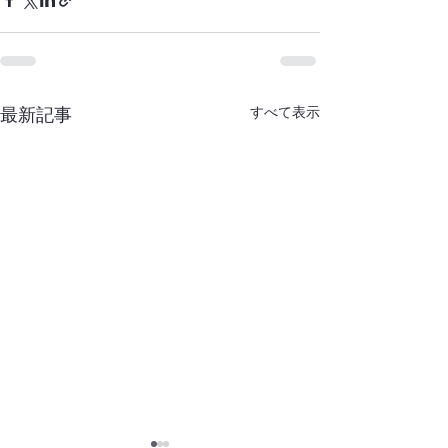
すべて表示
最新記事