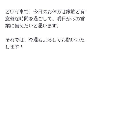
という事で、今日のお休みは家族と有
意義な時間を過ごして、明日からの営
業に備えたいと思います。
それでは、今週もよろしくお願いいた
します！