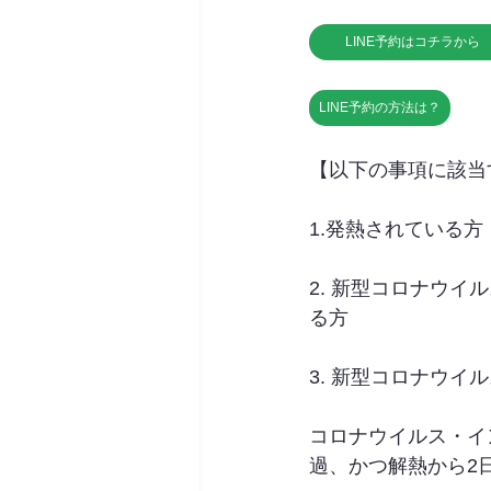
LINE予約はコチラから
LINE予約の方法は？
【以下の事項に該当
1.発熱されている方
2. 新型コロナウ
る方
3. 新型コロナウ
コロナウイルス・イ
過、かつ解熱から2