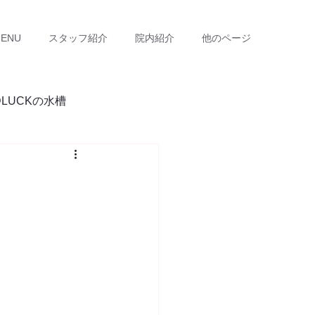
ENU
スタッフ紹介
院内紹介
他のページ
DLUCKの水槽