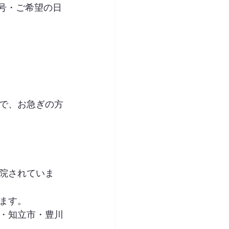
号・ご希望の日
で、お急ぎの方
院されていま
ます。
・知立市・豊川
。