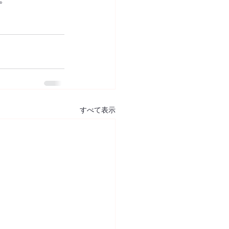
すべて表示