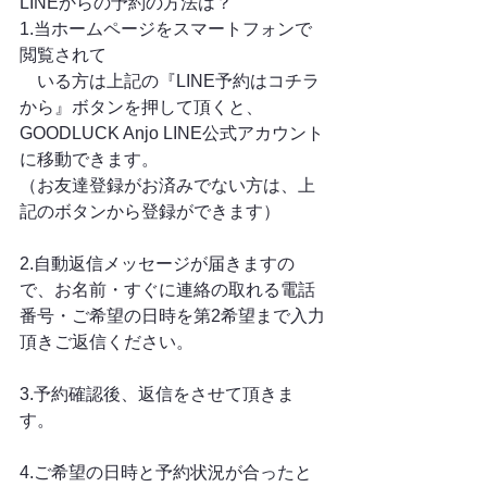
LINEからの予約の方法は？
1.当ホームページをスマートフォンで
閲覧されて
　いる方は上記の『LINE予約はコチラ
から』ボタンを押して頂くと、
GOODLUCK Anjo LINE公式アカウント
に移動できます。
（お友達登録がお済みでない方は、上
記のボタンから登録ができます）
2.自動返信メッセージが届きますの
で、お名前・すぐに連絡の取れる電話
番号・ご希望の日時を第2希望まで入力
頂きご返信ください。
3.予約確認後、返信をさせて頂きま
す。
4.ご希望の日時と予約状況が合ったと