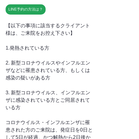
LINE予約の方法は？
【以下の事項に該当するクライアント
様は、ご来院をお控え下さい】
1.発熱されている方
2. 新型コロナウイルスやインフルエン
ザなどに罹患されている方、もしくは
感染の疑いがある方
3. 新型コロナウイルス、インフルエン
ザに感染されている方とご同居されて
いる方
コロナウイルス・インフルエンザに罹
患された方のご来院は、発症日を0日と
して5日が経過、かつ解熱から2日後か