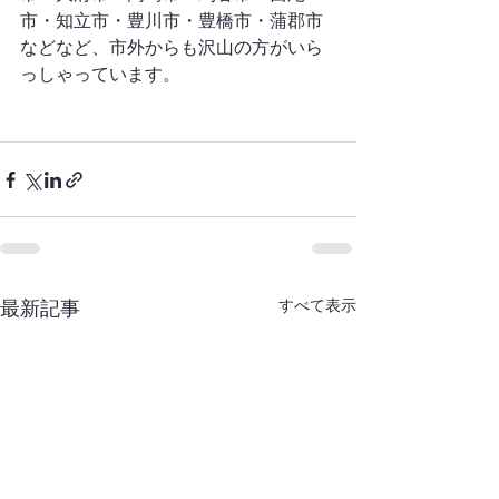
市・知立市・豊川市・豊橋市・蒲郡市
などなど、市外からも沢山の方がいら
っしゃっています。
すべて表示
最新記事