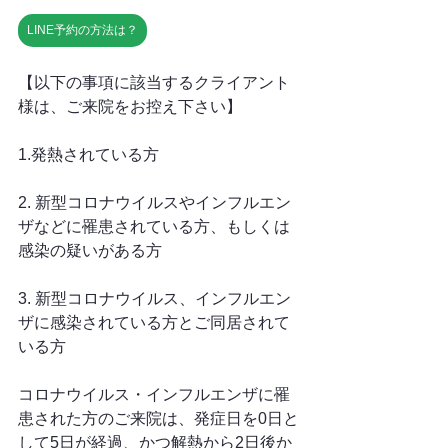
LINE予約の方法は？
【以下の事項に該当するクライアント
様は、ご来院をお控え下さい】
1.発熱されている方
2. 新型コロナウイルスやインフルエン
ザなどに罹患されている方、もしくは
感染の疑いがある方
3. 新型コロナウイルス、インフルエン
ザに感染されている方とご同居されて
いる方
コロナウイルス・インフルエンザに罹
患された方のご来院は、発症日を0日と
して5日が経過、かつ解熱から2日後か