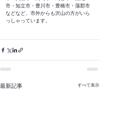
市・知立市・豊川市・豊橋市・蒲郡市
などなど、市外からも沢山の方がいら
っしゃっています。
すべて表示
最新記事