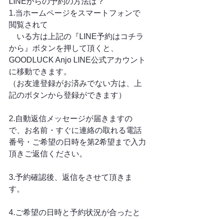
LINEからの予約の方法は？
1.当ホームページをスマートフォンで
閲覧されて
　いる方は上記の『LINE予約はコチラ
から』ボタンを押して頂くと、
GOODLUCK Anjo LINE公式アカウント
に移動できます。
（お友達登録がお済みでない方は、上
記のボタンから登録ができます）
2.自動返信メッセージが届きますの
で、お名前・すぐに連絡の取れる電話
番号・ご希望の日時を第2希望まで入力
頂きご返信ください。
3.予約確認後、返信をさせて頂きま
す。
4.ご希望の日時と予約状況が合ったと