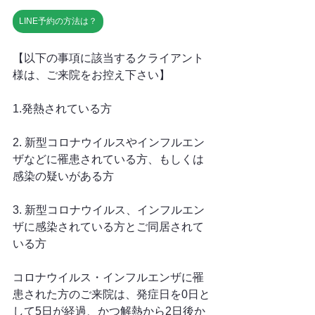
LINE予約の方法は？
【以下の事項に該当するクライアント
様は、ご来院をお控え下さい】
1.発熱されている方
2. 新型コロナウイルスやインフルエン
ザなどに罹患されている方、もしくは
感染の疑いがある方
3. 新型コロナウイルス、インフルエン
ザに感染されている方とご同居されて
いる方
コロナウイルス・インフルエンザに罹
患された方のご来院は、発症日を0日と
して5日が経過、かつ解熱から2日後か