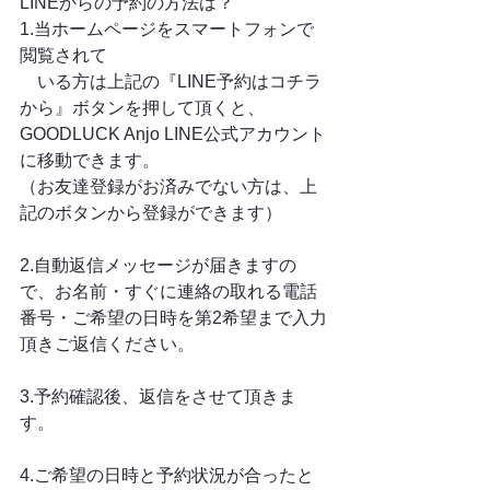
LINEからの予約の方法は？
1.当ホームページをスマートフォンで
閲覧されて
　いる方は上記の『LINE予約はコチラ
から』ボタンを押して頂くと、
GOODLUCK Anjo LINE公式アカウント
に移動できます。
（お友達登録がお済みでない方は、上
記のボタンから登録ができます）
2.自動返信メッセージが届きますの
で、お名前・すぐに連絡の取れる電話
番号・ご希望の日時を第2希望まで入力
頂きご返信ください。
3.予約確認後、返信をさせて頂きま
す。
4.ご希望の日時と予約状況が合ったと