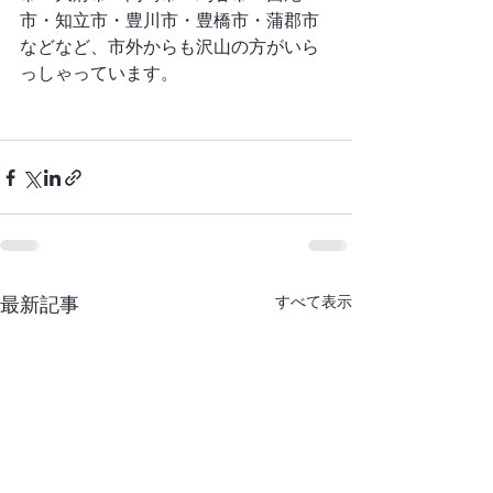
市・知立市・豊川市・豊橋市・蒲郡市
などなど、市外からも沢山の方がいら
っしゃっています。
すべて表示
最新記事