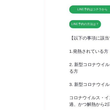
LINE予約はコチラから
LINE予約の方法は？
【以下の事項に該当
1.発熱されている方
2. 新型コロナウ
る方
3. 新型コロナウ
コロナウイルス・イ
過、かつ解熱から2