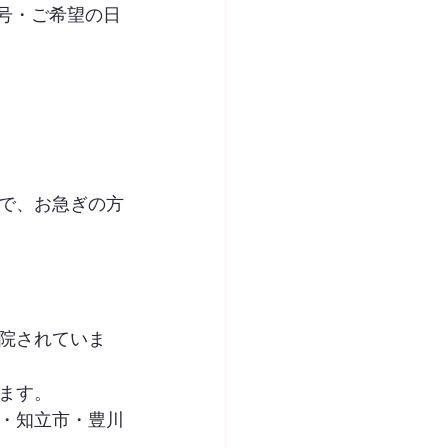
号・ご希望の日
で、お急ぎの方
院されていま
ます。
・知立市・豊川
。