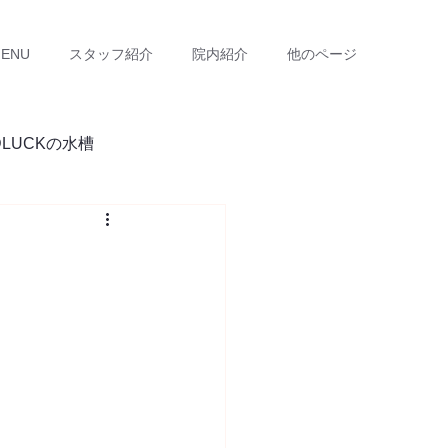
ENU
スタッフ紹介
院内紹介
他のページ
DLUCKの水槽