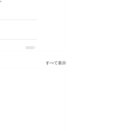
すべて表示