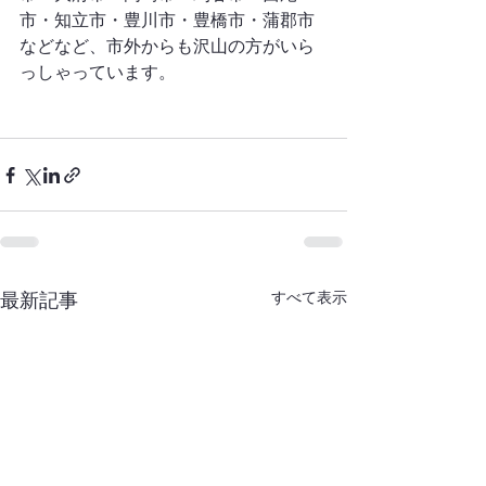
市・知立市・豊川市・豊橋市・蒲郡市
などなど、市外からも沢山の方がいら
っしゃっています。
すべて表示
最新記事