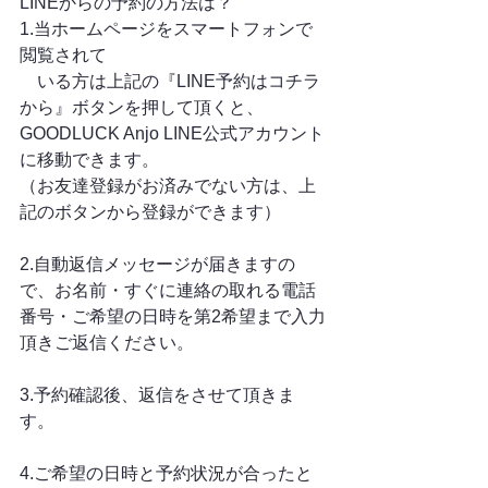
LINEからの予約の方法は？
1.当ホームページをスマートフォンで
閲覧されて
　いる方は上記の『LINE予約はコチラ
から』ボタンを押して頂くと、
GOODLUCK Anjo LINE公式アカウント
に移動できます。
（お友達登録がお済みでない方は、上
記のボタンから登録ができます）
2.自動返信メッセージが届きますの
で、お名前・すぐに連絡の取れる電話
番号・ご希望の日時を第2希望まで入力
頂きご返信ください。
3.予約確認後、返信をさせて頂きま
す。
4.ご希望の日時と予約状況が合ったと