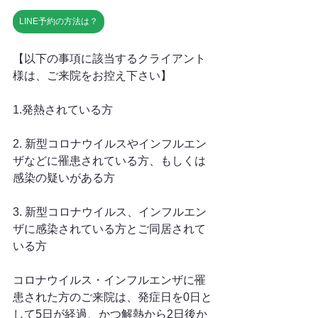
LINE予約の方法は？
【以下の事項に該当するクライアント
様は、ご来院をお控え下さい】
1.発熱されている方
2. 新型コロナウイルスやインフルエン
ザなどに罹患されている方、もしくは
感染の疑いがある方
3. 新型コロナウイルス、インフルエン
ザに感染されている方とご同居されて
いる方
コロナウイルス・インフルエンザに罹
患された方のご来院は、発症日を0日と
して5日が経過、かつ解熱から2日後か