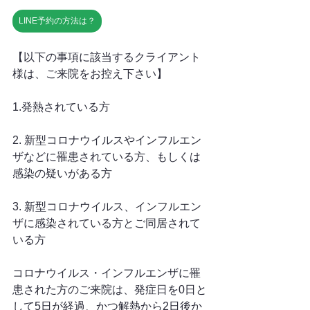
LINE予約の方法は？
【以下の事項に該当するクライアント
様は、ご来院をお控え下さい】
1.発熱されている方
2. 新型コロナウイルスやインフルエン
ザなどに罹患されている方、もしくは
感染の疑いがある方
3. 新型コロナウイルス、インフルエン
ザに感染されている方とご同居されて
いる方
コロナウイルス・インフルエンザに罹
患された方のご来院は、発症日を0日と
して5日が経過、かつ解熱から2日後か