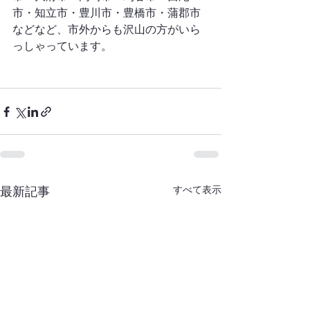
市・知立市・豊川市・豊橋市・蒲郡市
などなど、市外からも沢山の方がいら
っしゃっています。
すべて表示
最新記事