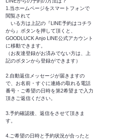
LINEからの予約の方法は？
1.当ホームページをスマートフォンで
閲覧されて
　いる方は上記の『LINE予約はコチラ
から』ボタンを押して頂くと、
GOODLUCK Anjo LINE公式アカウント
に移動できます。
（お友達登録がお済みでない方は、上
記のボタンから登録ができます）
2.自動返信メッセージが届きますの
で、お名前・すぐに連絡の取れる電話
番号・ご希望の日時を第2希望まで入力
頂きご返信ください。
3.予約確認後、返信をさせて頂きま
す。
4.ご希望の日時と予約状況が合ったと