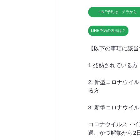
LINE予約はコチラから
LINE予約の方法は？
【以下の事項に該当
1.発熱されている方
2. 新型コロナウ
る方
3. 新型コロナウ
コロナウイルス・イ
過、かつ解熱から2