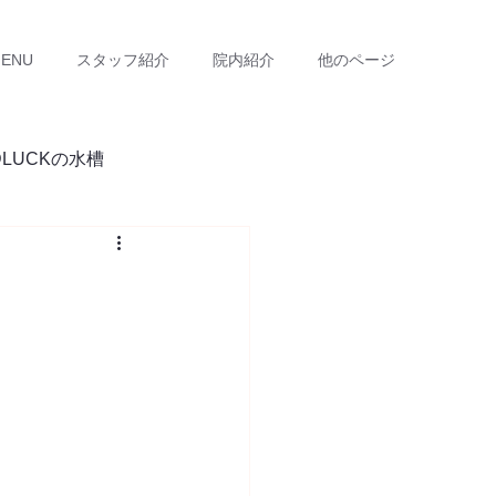
ENU
スタッフ紹介
院内紹介
他のページ
DLUCKの水槽