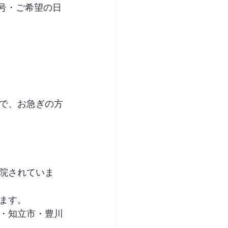
号・ご希望の日
で、お急ぎの方
院されていま
ます。
・知立市・豊川
。