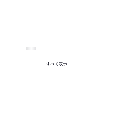
すべて表示