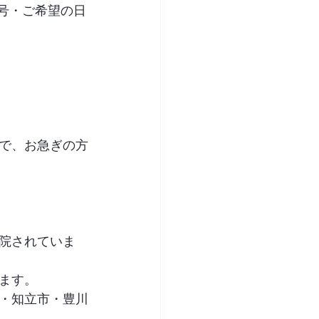
号・ご希望の日
で、お急ぎの方
院されていま
ます。
・知立市・豊川
。