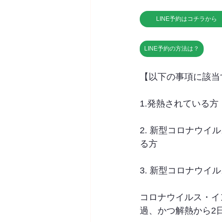
LINE予約はコチラから
LINE予約の方法は？
【以下の事項に該当
1.発熱されている方
2. 新型コロナウ
る方
3. 新型コロナウ
コロナウイルス・イ
過、かつ解熱から2