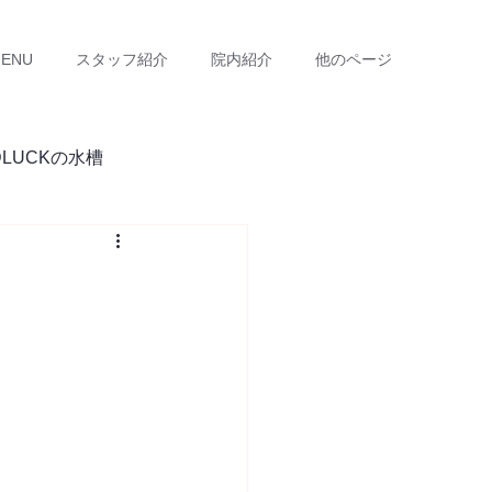
ENU
スタッフ紹介
院内紹介
他のページ
DLUCKの水槽