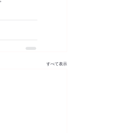
すべて表示