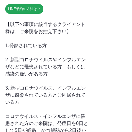
LINE予約の方法は？
【以下の事項に該当するクライアント
様は、ご来院をお控え下さい】
1.発熱されている方
2. 新型コロナウイルスやインフルエン
ザなどに罹患されている方、もしくは
感染の疑いがある方
3. 新型コロナウイルス、インフルエン
ザに感染されている方とご同居されて
いる方
コロナウイルス・インフルエンザに罹
患された方のご来院は、発症日を0日と
して5日が経過、かつ解熱から2日後か