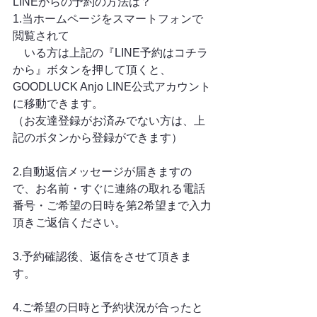
LINEからの予約の方法は？
1.当ホームページをスマートフォンで
閲覧されて
　いる方は上記の『LINE予約はコチラ
から』ボタンを押して頂くと、
GOODLUCK Anjo LINE公式アカウント
に移動できます。
（お友達登録がお済みでない方は、上
記のボタンから登録ができます）
2.自動返信メッセージが届きますの
で、お名前・すぐに連絡の取れる電話
番号・ご希望の日時を第2希望まで入力
頂きご返信ください。
3.予約確認後、返信をさせて頂きま
す。
4.ご希望の日時と予約状況が合ったと