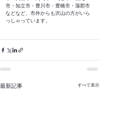
市・知立市・豊川市・豊橋市・蒲郡市
などなど、市外からも沢山の方がいら
っしゃっています。
すべて表示
最新記事