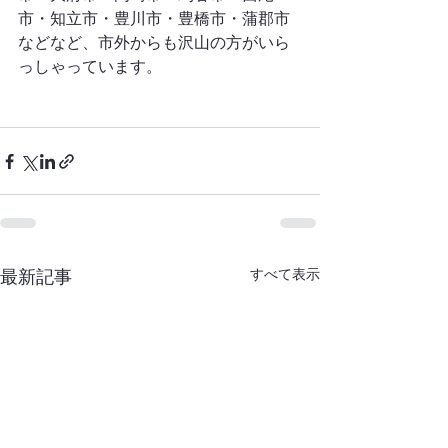
市・知立市・豊川市・豊橋市・蒲郡市
などなど、市外からも沢山の方がいら
っしゃっています。
すべて表示
最新記事