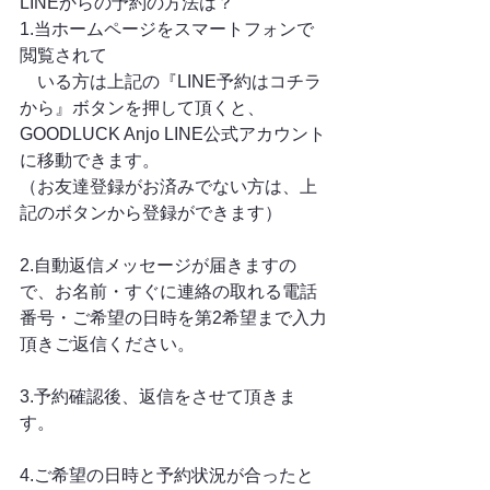
LINEからの予約の方法は？
1.当ホームページをスマートフォンで
閲覧されて
　いる方は上記の『LINE予約はコチラ
から』ボタンを押して頂くと、
GOODLUCK Anjo LINE公式アカウント
に移動できます。
（お友達登録がお済みでない方は、上
記のボタンから登録ができます）
2.自動返信メッセージが届きますの
で、お名前・すぐに連絡の取れる電話
番号・ご希望の日時を第2希望まで入力
頂きご返信ください。
3.予約確認後、返信をさせて頂きま
す。
4.ご希望の日時と予約状況が合ったと