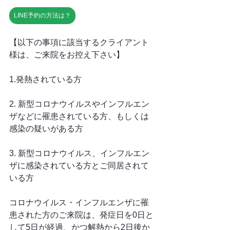
LINE予約の方法は？
【以下の事項に該当するクライアント
様は、ご来院をお控え下さい】
1.発熱されている方
2. 新型コロナウイルスやインフルエン
ザなどに罹患されている方、もしくは
感染の疑いがある方
3. 新型コロナウイルス、インフルエン
ザに感染されている方とご同居されて
いる方
コロナウイルス・インフルエンザに罹
患された方のご来院は、発症日を0日と
して5日が経過、かつ解熱から2日後か