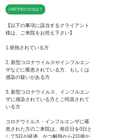
LINE予約の方法は？
【以下の事項に該当するクライアント
様は、ご来院をお控え下さい】
1.発熱されている方
2. 新型コロナウイルスやインフルエン
ザなどに罹患されている方、もしくは
感染の疑いがある方
3. 新型コロナウイルス、インフルエン
ザに感染されている方とご同居されて
いる方
コロナウイルス・インフルエンザに罹
患された方のご来院は、発症日を0日と
して5日が経過、かつ解熱から2日後か