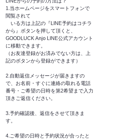
LINEからの予約の方法は？
1.当ホームページをスマートフォンで
閲覧されて
　いる方は上記の『LINE予約はコチラ
から』ボタンを押して頂くと、
GOODLUCK Anjo LINE公式アカウント
に移動できます。
（お友達登録がお済みでない方は、上
記のボタンから登録ができます）
2.自動返信メッセージが届きますの
で、お名前・すぐに連絡の取れる電話
番号・ご希望の日時を第2希望まで入力
頂きご返信ください。
3.予約確認後、返信をさせて頂きま
す。
4.ご希望の日時と予約状況が合ったと