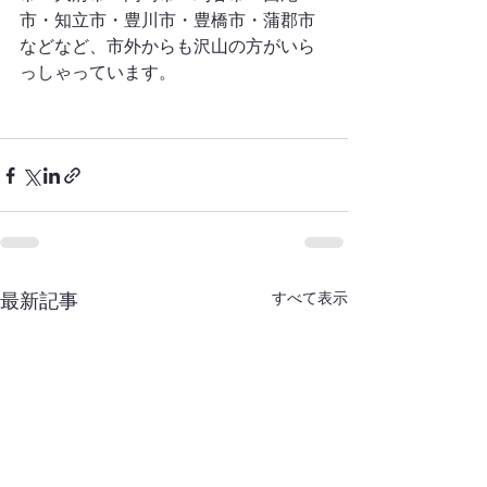
市・知立市・豊川市・豊橋市・蒲郡市
などなど、市外からも沢山の方がいら
っしゃっています。
すべて表示
最新記事